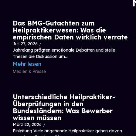
Das BMG-Gutachten zum
Heilpraktikerwesen: Was die
empirischen Daten wirklich verrate
Juli 27, 2026
/
Jahrelang prägten emotionale Debatten und steile
Thesen die Diskussion um...
Mehr lesen
Medien & Presse
Unterschiedliche Heilpraktiker-
Überprüfungen in den
Bundesländern: Was Bewerber
wissen müssen
März 22, 2026
/
Einleitung Viele angehende Heilpraktiker gehen davon