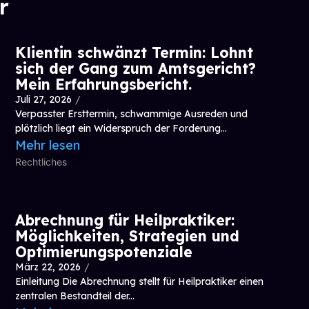
r
Klientin schwänzt Termin: Lohnt
sich der Gang zum Amtsgericht?
Mein Erfahrungsbericht.
Juli 27, 2026
/
Verpasster Ersttermin, schwammige Ausreden und
plötzlich liegt ein Widerspruch der Forderung...
Mehr lesen
Rechtliches
Abrechnung für Heilpraktiker:
Möglichkeiten, Strategien und
Optimierungspotenziale
März 22, 2026
/
Einleitung Die Abrechnung stellt für Heilpraktiker einen
zentralen Bestandteil der...