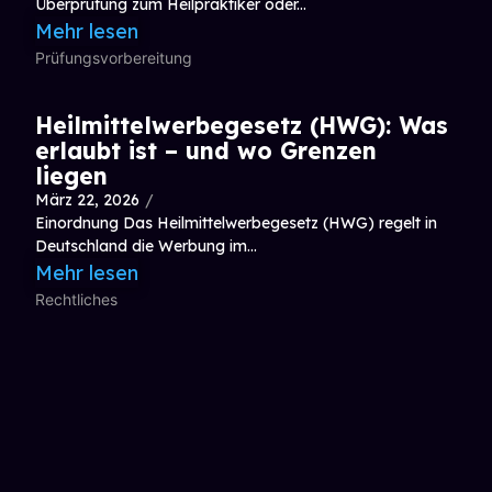
Überprüfung zum Heilpraktiker oder...
Mehr lesen
Prüfungsvorbereitung
Heilmittelwerbegesetz (HWG): Was
erlaubt ist – und wo Grenzen
liegen
März 22, 2026
/
Einordnung Das Heilmittelwerbegesetz (HWG) regelt in
Deutschland die Werbung im...
Mehr lesen
Rechtliches