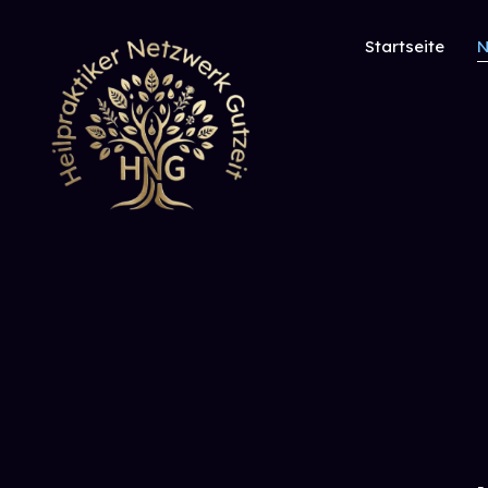
Startseite
N