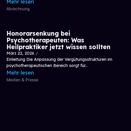
Mehr lesen
Abrechnung
Honorarsenkung bei
Psychotherapeuten: Was
Heilpraktiker jetzt wissen sollten
März 22, 2026
/
Einleitung Die Anpassung der Vergütungsstrukturen im
psychotherapeutischen Bereich sorgt für...
Mehr lesen
Medien & Presse