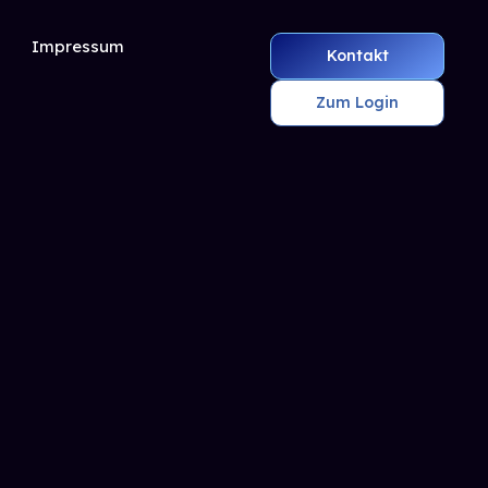
Impressum
Kontakt
Zum Login