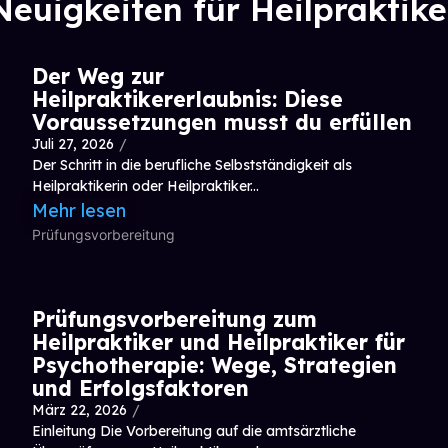
Neuigkeiten für Heilpraktike
Der Weg zur
Heilpraktikererlaubnis: Diese
Voraussetzungen musst du erfüllen
Juli 27, 2026
/
Der Schritt in die berufliche Selbstständigkeit als
Heilpraktikerin oder Heilpraktiker...
Mehr lesen
Prüfungsvorbereitung
Prüfungsvorbereitung zum
Heilpraktiker und Heilpraktiker für
Psychotherapie: Wege, Strategien
und Erfolgsfaktoren
März 22, 2026
/
Einleitung Die Vorbereitung auf die amtsärztliche