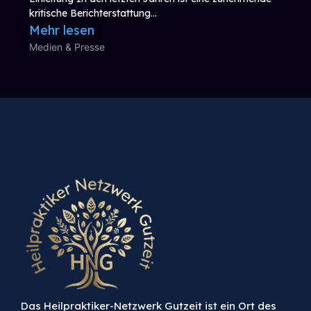
kritische Berichterstattung...
Mehr lesen
Medien & Presse
Das Heilpraktiker-Netzwerk Gutzeit ist ein Ort des