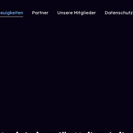
euigkeiten
Partner
Unsere Mitglieder
Datenschutz