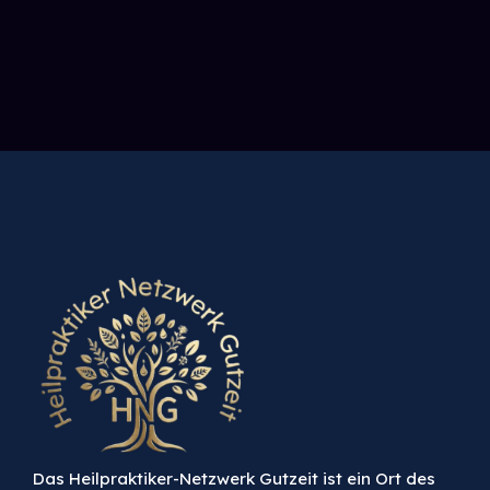
Das Heilpraktiker-Netzwerk Gutzeit ist ein Ort des