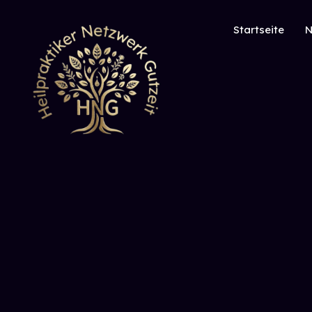
Startseite
N