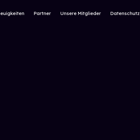
euigkeiten
Partner
Unsere Mitglieder
Datenschutz