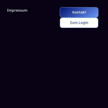
Impressum
Kontakt
Zum Login