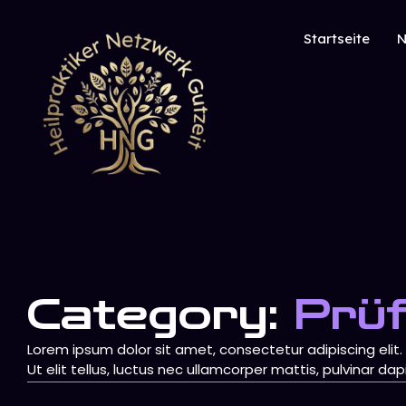
Startseite
N
Category:
Prü
Lorem ipsum dolor sit amet, consectetur adipiscing elit.
Ut elit tellus, luctus nec ullamcorper mattis, pulvinar dap