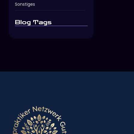
Sonstiges
Blog Tags