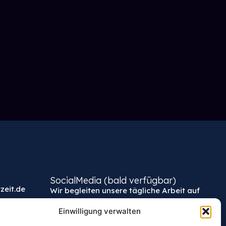
SocialMedia (bald verfügbar)
zeit.de
Wir begleiten unsere tägliche Arbeit auf
unseren Kanälen
Einwilligung verwalten