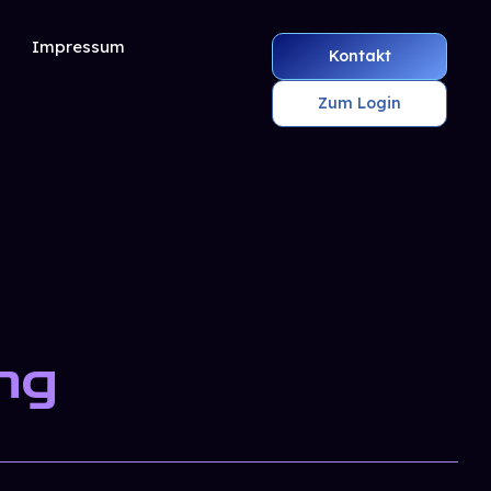
Impressum
Kontakt
Zum Login
ng