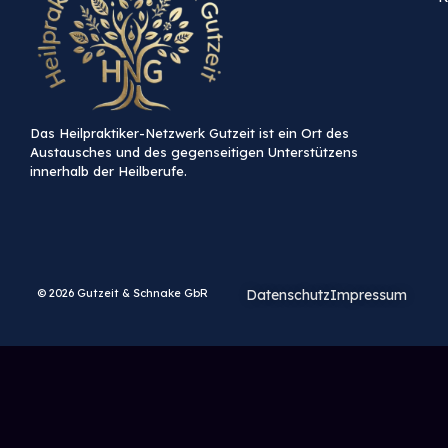
Das Heilpraktiker-Netzwerk Gutzeit ist ein Ort des
Austausches und des gegenseitigen Unterstützens
innerhalb der Heilberufe.
© 2026 Gutzeit & Schnake GbR
Datenschutz
Impressum