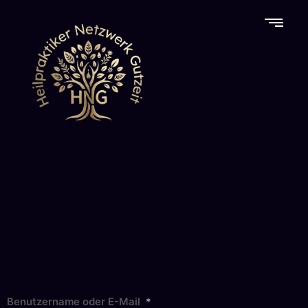
Benutzername oder E-Mail
*