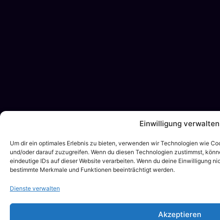
Einwilligung verwalten
Um dir ein optimales Erlebnis zu bieten, verwenden wir Technologien wie C
und/oder darauf zuzugreifen. Wenn du diesen Technologien zustimmst, könne
eindeutige IDs auf dieser Website verarbeiten. Wenn du deine Einwilligung ni
bestimmte Merkmale und Funktionen beeinträchtigt werden.
Dienste verwalten
Akzeptieren