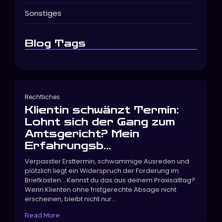
Sonstiges
Blog Tags
Rechtliches
Klientin schwänzt Termin:
Lohnt sich der Gang zum
Amtsgericht? Mein
Erfahrungsb...
Verpasster Ersttermin, schwammige Ausreden und
plötzlich liegt ein Widerspruch der Forderung im
Briefkasten… Kennst du das aus deinem Praxisalltag?
Wenn Klienten ohne fristgerechte Absage nicht
erscheinen, bleibt nicht nur...
Read More