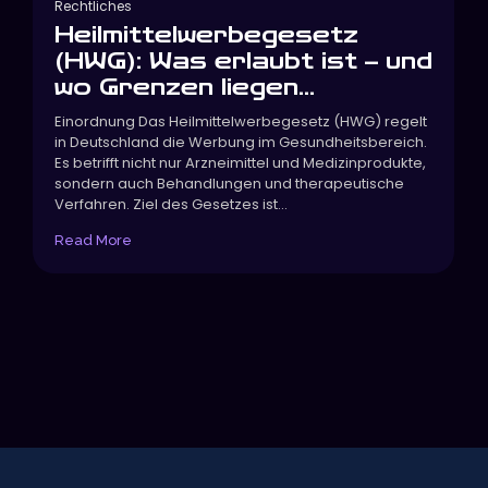
Rechtliches
Heilmittelwerbegesetz
(HWG): Was erlaubt ist – und
wo Grenzen liegen...
Einordnung Das Heilmittelwerbegesetz (HWG) regelt
in Deutschland die Werbung im Gesundheitsbereich.
Es betrifft nicht nur Arzneimittel und Medizinprodukte,
sondern auch Behandlungen und therapeutische
Verfahren. Ziel des Gesetzes ist...
Read More