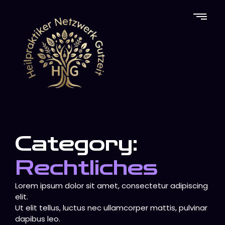
Category:
Rechtliches
Lorem ipsum dolor sit amet, consectetur adipiscing
elit.
Ut elit tellus, luctus nec ullamcorper mattis, pulvinar
dapibus leo.