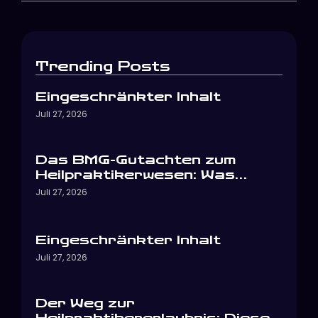
Trending Posts
Eingeschränkter Inhalt
Juli 27, 2026
Das BMG-Gutachten zum
Heilpraktikerwesen: Was…
Juli 27, 2026
Eingeschränkter Inhalt
Juli 27, 2026
Der Weg zur
Heilpraktikererlaubnis: Diese…