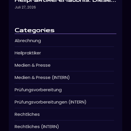
Juli 27, 2026
Categories
Abrechnung
Heilpraktiker
Medien & Presse
Medien & Presse (INTERN)
Prüfungsvorbereitung
Prüfungsvorbereitungen (INTERN)
Rechtliches
Rechtliches (INTERN)