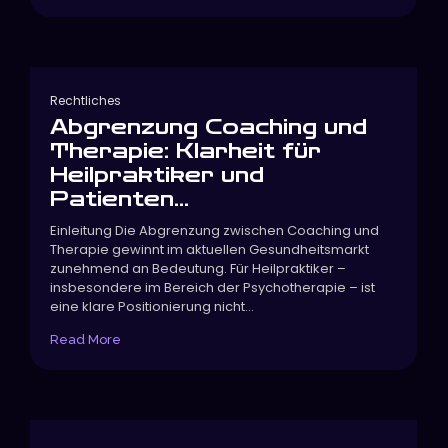
Rechtliches
Abgrenzung Coaching und
Therapie: Klarheit für
Heilpraktiker und
Patienten...
Einleitung Die Abgrenzung zwischen Coaching und
Therapie gewinnt im aktuellen Gesundheitsmarkt
zunehmend an Bedeutung. Für Heilpraktiker –
insbesondere im Bereich der Psychotherapie – ist
eine klare Positionierung nicht...
Read More